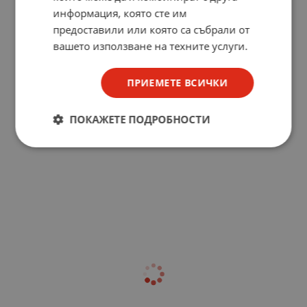
информация, която сте им
предоставили или която са събрали от
вашето използване на техните услуги.
ПРИЕМЕТЕ ВСИЧКИ
ПОКАЖЕТЕ ПОДРОБНОСТИ