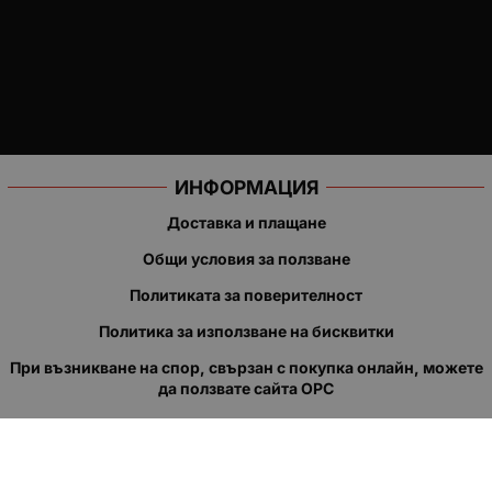
ИНФОРМАЦИЯ
Доставка и плащане
Общи условия за ползване
Политиката за поверителност
Политика за използване на бисквитки
При възникване на спор, свързан с покупка онлайн, можете
да ползвате сайта ОРС
Вашите права
Отказ от сделка