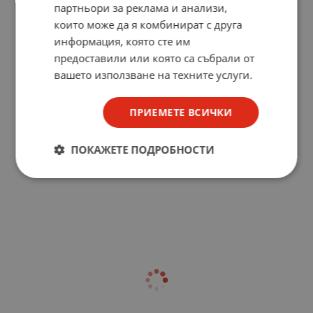
партньори за реклама и анализи,
които може да я комбинират с друга
информация, която сте им
предоставили или която са събрали от
вашето използване на техните услуги.
ПРИЕМЕТЕ ВСИЧКИ
ПОКАЖЕТЕ ПОДРОБНОСТИ