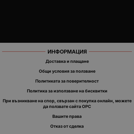
ИНФОРМАЦИЯ
Доставка и плащане
Общи условия за ползване
Политиката за поверителност
Политика за използване на бисквитки
При възникване на спор, свързан с покупка онлайн, можете
да ползвате сайта ОРС
Вашите права
Отказ от сделка