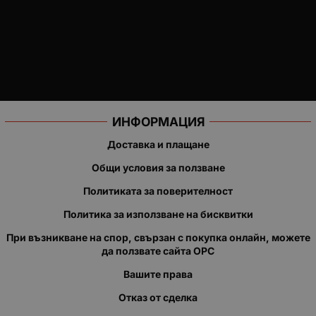
ИНФОРМАЦИЯ
Доставка и плащане
Общи условия за ползване
Политиката за поверителност
Политика за използване на бисквитки
При възникване на спор, свързан с покупка онлайн, можете
да ползвате сайта ОРС
Вашите права
Отказ от сделка