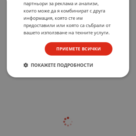
партньори за реклама и анализи,
които може да я комбинират с друга
информация, която сте им
предоставили или която са събрали от
вашето използване на техните услуги.
ПРИЕМЕТЕ ВСИЧКИ
ПОКАЖЕТЕ ПОДРОБНОСТИ