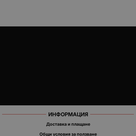
ИНФОРМАЦИЯ
Доставка и плащане
Общи условия за ползване