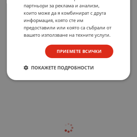
3500W
партньори за реклама и анализи,
които може да я комбинират с друга
информация, която сте им
предоставили или която са събрали от
вашето използване на техните услуги.
ПРИЕМЕТЕ ВСИЧКИ
ПОКАЖЕТЕ ПОДРОБНОСТИ