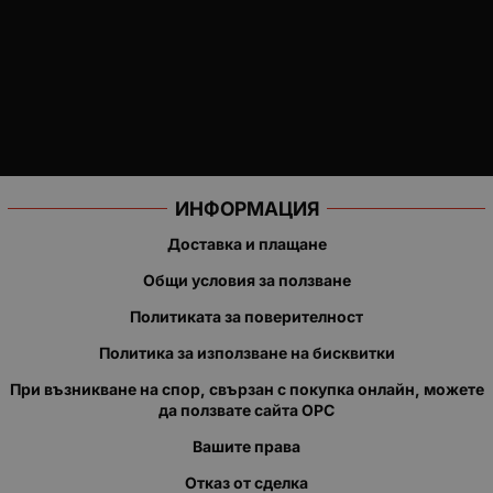
ИНФОРМАЦИЯ
Доставка и плащане
Общи условия за ползване
Политиката за поверителност
Политика за използване на бисквитки
При възникване на спор, свързан с покупка онлайн, можете
да ползвате сайта ОРС
Вашите права
Отказ от сделка