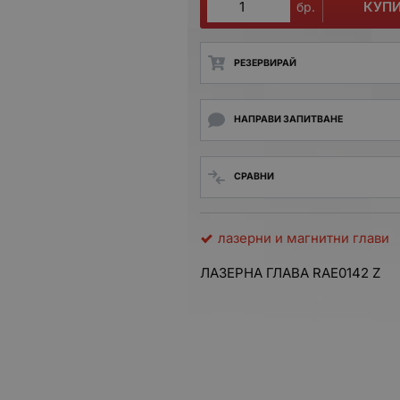
КУП
бр.
РЕЗЕРВИРАЙ
НАПРАВИ ЗАПИТВАНЕ
СРАВНИ
лазерни и магнитни глави
ЛАЗЕРНА ГЛАВА RAE0142 Z