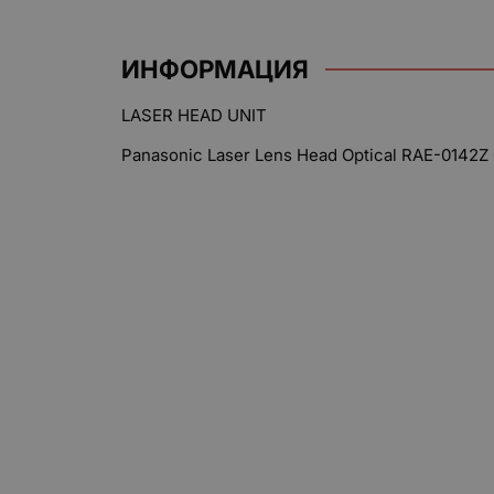
ИНФОРМАЦИЯ
LASER HEAD UNIT
Panasonic Laser Lens Head Optical RAE-0142Z