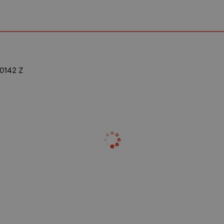
 0142 Z