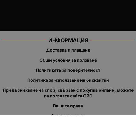
ИНФОРМАЦИЯ
Доставка и плащане
Общи условия за ползване
Политиката за поверителност
Политика за използване на бисквитки
При възникване на спор, свързан с покупка онлайн, можете
да ползвате сайта ОРС
Вашите права
Отказ от сделка
За нас
Полезни връзки