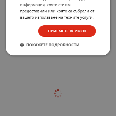
информация, която сте им
предоставили или която са събрали от
вашето използване на техните услуги.
ПРИЕМЕТЕ ВСИЧКИ
ПОКАЖЕТЕ ПОДРОБНОСТИ