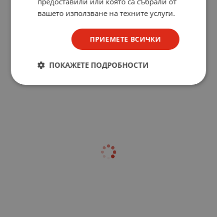
предоставили или която са събрали от
вашето използване на техните услуги.
ПРИЕМЕТЕ ВСИЧКИ
ПОКАЖЕТЕ ПОДРОБНОСТИ