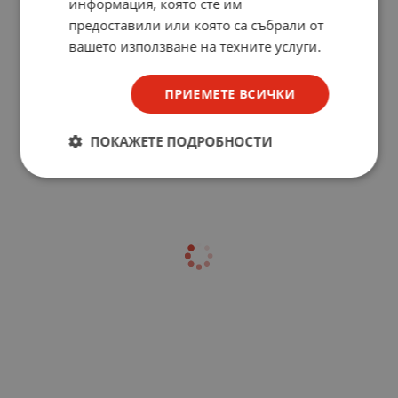
информация, която сте им
предоставили или която са събрали от
вашето използване на техните услуги.
ПРИЕМЕТЕ ВСИЧКИ
ПОКАЖЕТЕ ПОДРОБНОСТИ