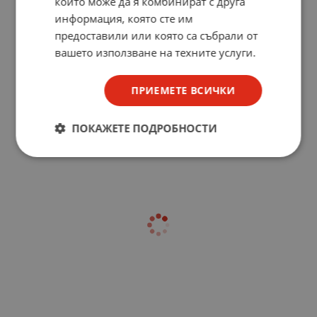
които може да я комбинират с друга
информация, която сте им
предоставили или която са събрали от
вашето използване на техните услуги.
ПРИЕМЕТЕ ВСИЧКИ
ПОКАЖЕТЕ ПОДРОБНОСТИ