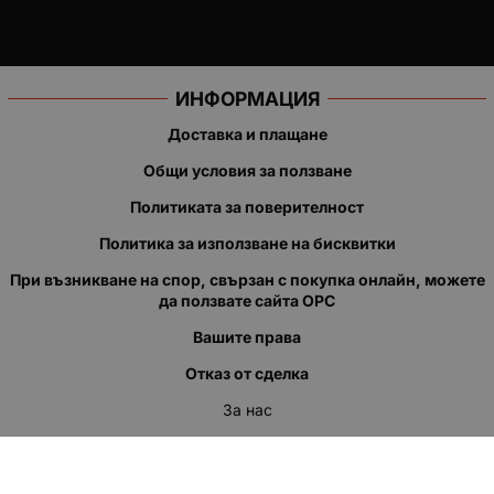
ИНФОРМАЦИЯ
Доставка и плащане
Общи условия за ползване
Политиката за поверителност
Политика за използване на бисквитки
При възникване на спор, свързан с покупка онлайн, можете
да ползвате сайта ОРС
Вашите права
Отказ от сделка
За нас
Полезни връзки
Карта на сайта