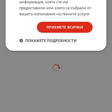
информация, която сте им
предоставили или която са събрали от
вашето използване на техните услуги.
ПРИЕМЕТЕ ВСИЧКИ
ПОКАЖЕТЕ ПОДРОБНОСТИ