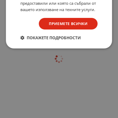
предоставили или която са събрали от
вашето използване на техните услуги.
ПРИЕМЕТЕ ВСИЧКИ
ПОКАЖЕТЕ ПОДРОБНОСТИ