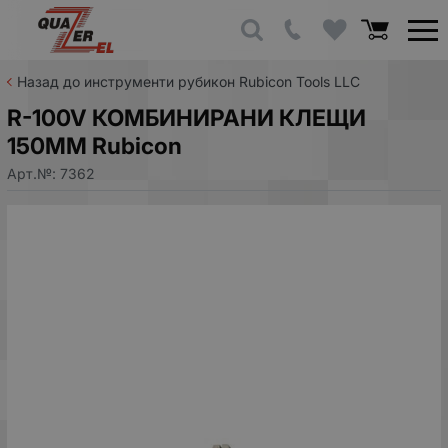
Назад до инструменти рубикон Rubicon Tools LLC
R-100V КОМБИНИРАНИ КЛЕЩИ
150ММ Rubicon
Арт.№:
7362