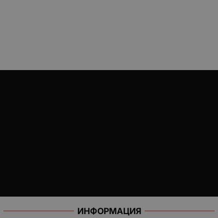
ИНФОРМАЦИЯ