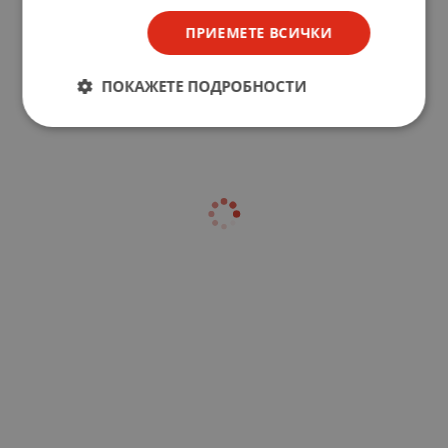
ПРИЕМЕТЕ ВСИЧКИ
ПОКАЖЕТЕ ПОДРОБНОСТИ