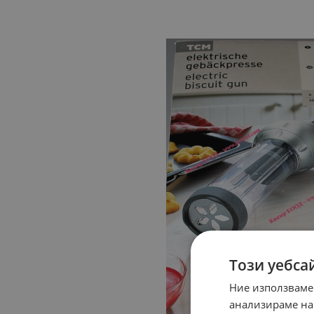
Този уебса
Ние използваме
анализираме на