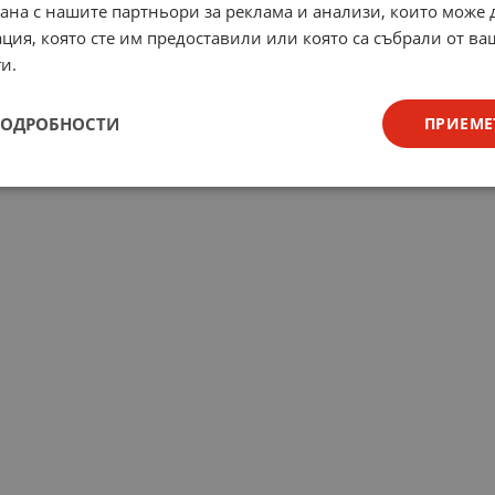
рана с нашите партньори за реклама и анализи, които може
ция, която сте им предоставили или която са събрали от в
и.
ПОДРОБНОСТИ
ПРИЕМЕ