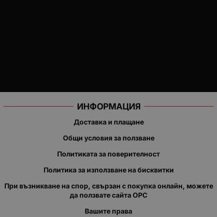
ИНФОРМАЦИЯ
Доставка и плащане
Общи условия за ползване
Политиката за поверителност
Политика за използване на бисквитки
При възникване на спор, свързан с покупка онлайн, можете
да ползвате сайта ОРС
Вашите права