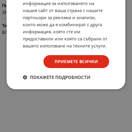
информация за използването на
Полюси
нашия сайт от ваша страна с нашите
3P
партньори за реклама и анализи,
които може да я комбинират с друга
Ток
информация, която сте им
80A
предоставили или която са събрали от
вашето използване на техните услуги.
ПРИЕМЕТЕ ВСИЧКИ
ПОКАЖЕТЕ ПОДРОБНОСТИ