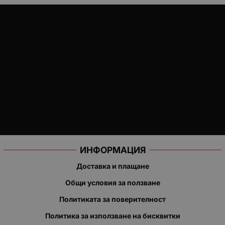
ИНФОРМАЦИЯ
Доставка и плащане
Общи условия за ползване
Политиката за поверителност
Политика за използване на бисквитки