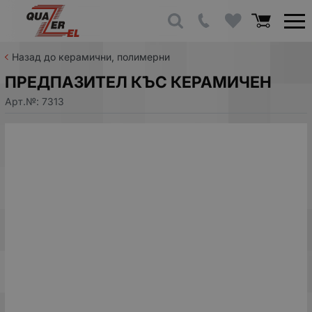
Назад до керамични, полимерни
ПРЕДПАЗИТЕЛ КЪС КЕРАМИЧЕН
Арт.№:
7313