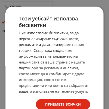
СРАВНИ
Този уебсайт използва
керамични, полимерни
бисквитки
ПРЕДПАЗИТЕЛ КЪС КЕРАМИЧЕН
Ние използваме бисквитки, за да
персонализираме съдържанието,
рекламите и да анализираме нашия
трафик. Също така споделяме
информация за използването на
нашия сайт от ваша страна с нашите
партньори за реклама и анализи,
които може да я комбинират с друга
информация, която сте им
предоставили или която са събрали от
вашето използване на техните услуги.
ПРИЕМЕТЕ ВСИЧКИ