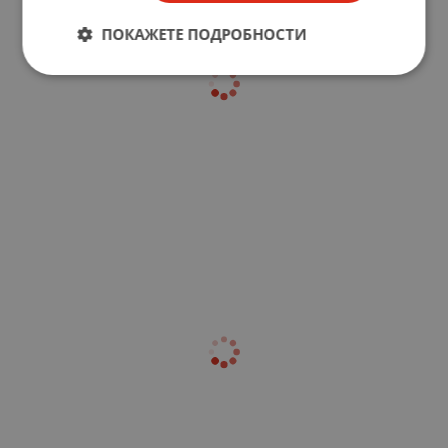
ПОКАЖЕТЕ ПОДРОБНОСТИ