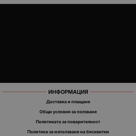
ИНФОРМАЦИЯ
Доставка и плащане
Общи условия за ползване
Политиката за поверителност
Политика за използване на бисквитки