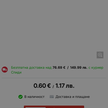
Безплатна доставка над
76.69
€
/
149.99
лв.
с куриер
Спиди
0.60
€
1.17
лв.
/
В наличност
Доставка и плащане