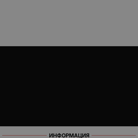
ИНФОРМАЦИЯ