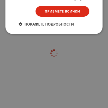
ПРИЕМЕТЕ ВСИЧКИ
ПОКАЖЕТЕ ПОДРОБНОСТИ