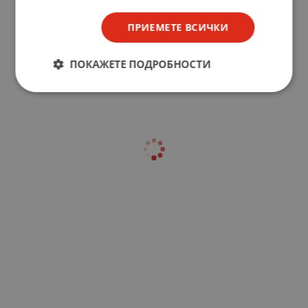
ПРИЕМЕТЕ ВСИЧКИ
ПОКАЖЕТЕ ПОДРОБНОСТИ