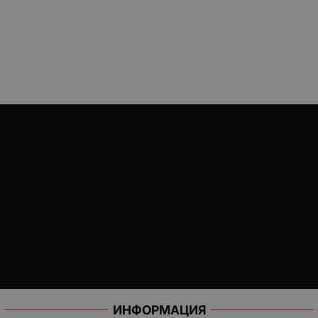
ИНФОРМАЦИЯ