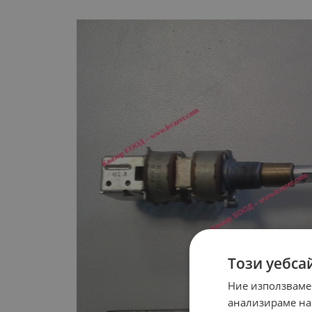
Този уебса
Ние използваме
анализираме на