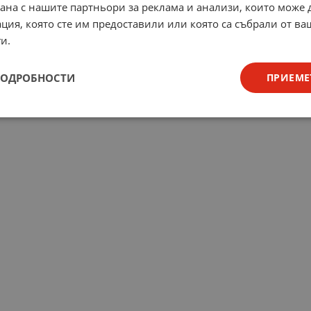
рана с нашите партньори за реклама и анализи, които може
ция, която сте им предоставили или която са събрали от в
и.
ПОДРОБНОСТИ
ПРИЕМЕ