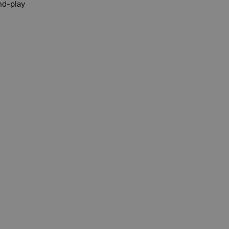
nd-play