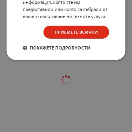
информация, която сте им
предоставили или която са събрали от
вашето използване на техните услуги.
ПРИЕМЕТЕ ВСИЧКИ
ПОКАЖЕТЕ ПОДРОБНОСТИ