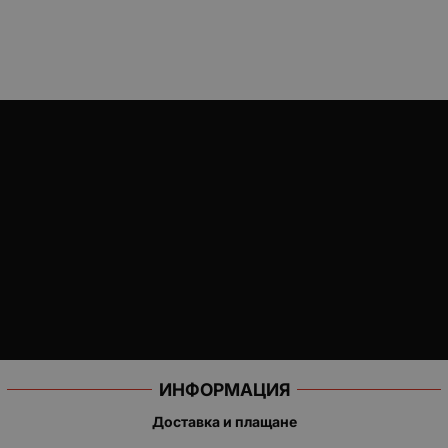
ИНФОРМАЦИЯ
Доставка и плащане