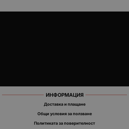
ИНФОРМАЦИЯ
Доставка и плащане
Общи условия за ползване
Политиката за поверителност