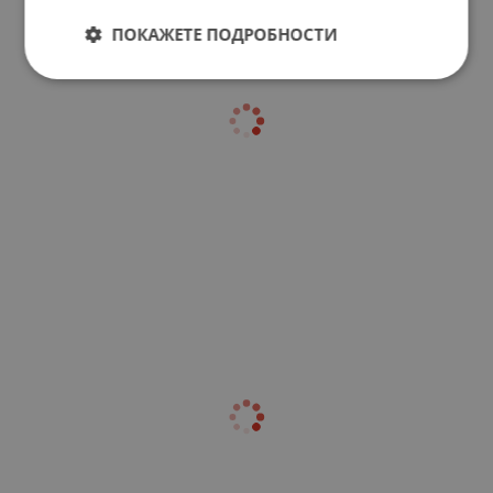
ПОКАЖЕТЕ ПОДРОБНОСТИ