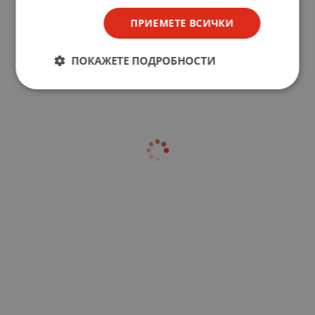
ПРИЕМЕТЕ ВСИЧКИ
ПОКАЖЕТЕ ПОДРОБНОСТИ