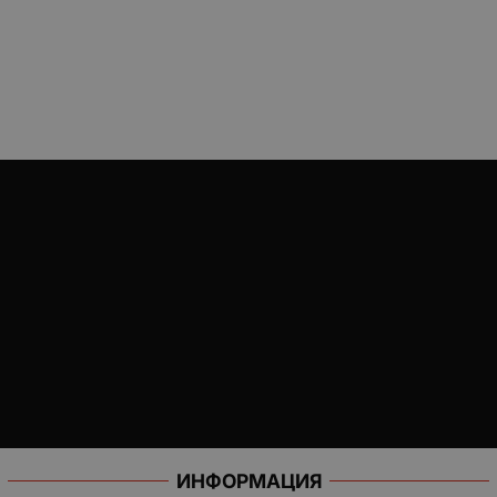
ИНФОРМАЦИЯ