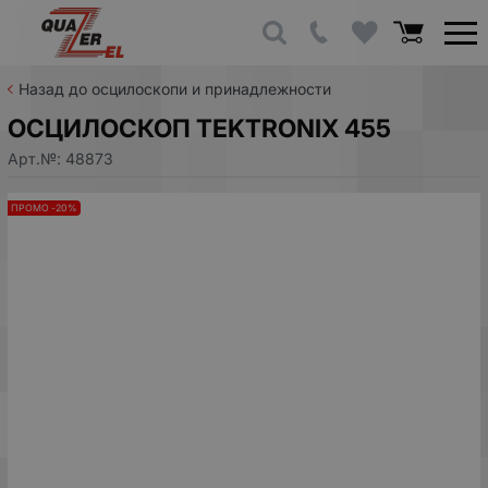
Назад до осцилоскопи и принадлежности
ОСЦИЛОСКОП TEKTRONIX 455
Арт.№:
48873
ПРОМО -20%