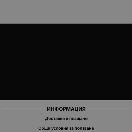
ИНФОРМАЦИЯ
Доставка и плащане
Общи условия за ползване