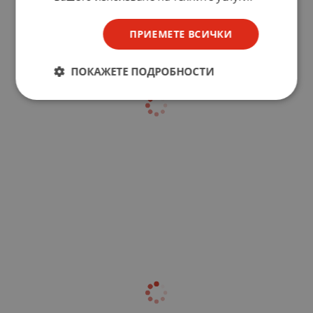
ПРИЕМЕТЕ ВСИЧКИ
ПОКАЖЕТЕ ПОДРОБНОСТИ