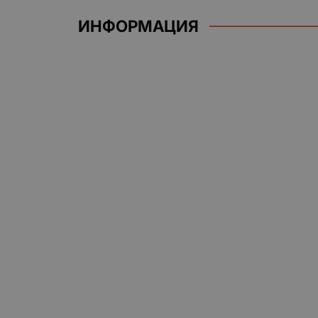
ИНФОРМАЦИЯ