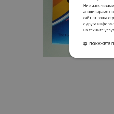
Ние използваме
анализираме на
сайт от ваша ст
с друга информа
на техните услуг
ПОКАЖЕТЕ 