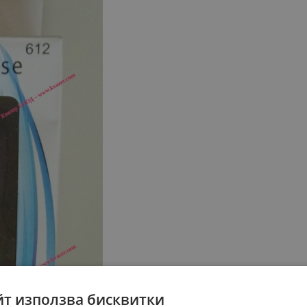
йт използва бисквитки