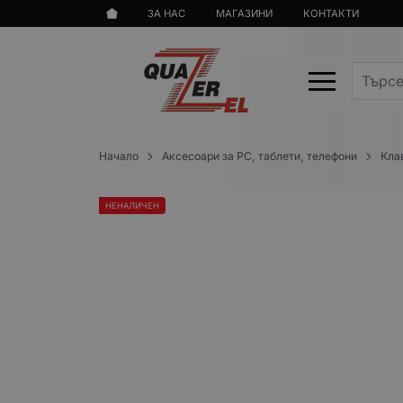
ЗА НАС
МАГАЗИНИ
КОНТАКТИ
Начало
Аксесоари за PC, таблети, телефони
Кла
НЕНАЛИЧЕН