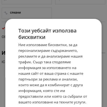
СРАВНИ
интегрални схеми
Този уебсайт използва
бисквитки
OEC 8032 B
Ние използваме бисквитки, за да
персонализираме съдържанието,
ИНФОРМАЦИЯ
рекламите и да анализираме нашия
трафик. Също така споделяме
IC
информация за използването на
нашия сайт от ваша страна с нашите
партньори за реклама и анализи,
които може да я комбинират с друга
информация, която сте им
предоставили или която са събрали от
вашето използване на техните услуги.