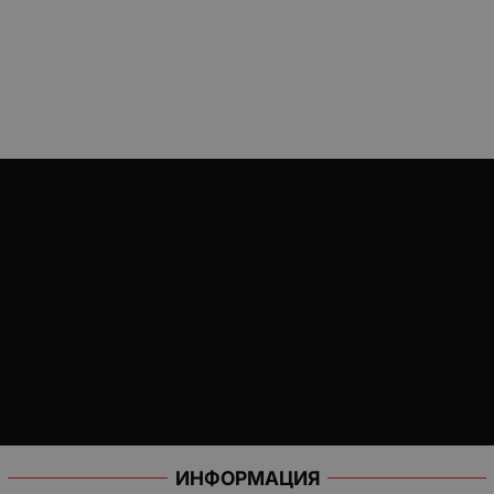
ИНФОРМАЦИЯ