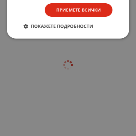
ПРИЕМЕТЕ ВСИЧКИ
ПОКАЖЕТЕ ПОДРОБНОСТИ