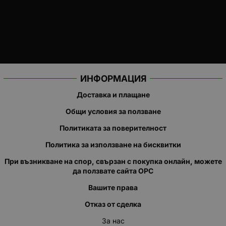
ИНФОРМАЦИЯ
Доставка и плащане
Общи условия за ползване
Политиката за поверителност
Политика за използване на бисквитки
При възникване на спор, свързан с покупка онлайн, можете
да ползвате сайта ОРС
Вашите права
Отказ от сделка
За нас