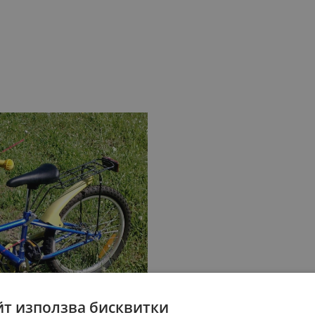
йт използва бисквитки