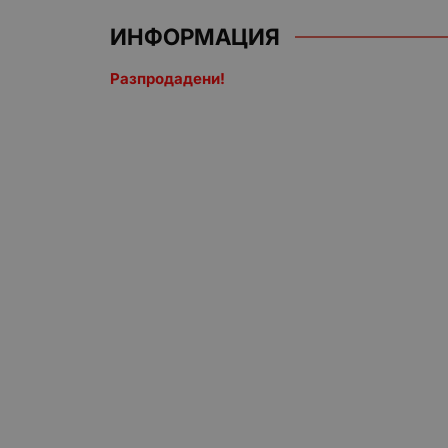
ИНФОРМАЦИЯ
Разпродадени!