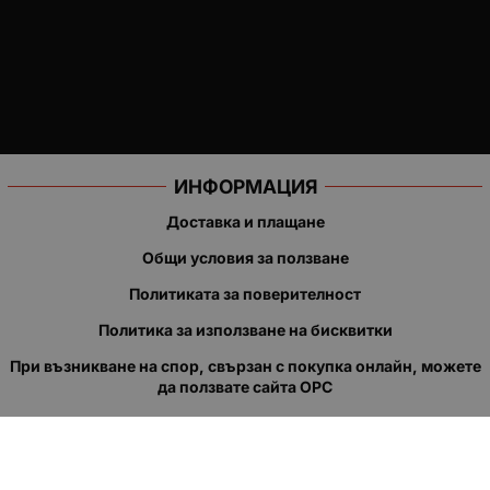
ИНФОРМАЦИЯ
Доставка и плащане
Общи условия за ползване
Политиката за поверителност
Политика за използване на бисквитки
При възникване на спор, свързан с покупка онлайн, можете
да ползвате сайта ОРС
Вашите права
Отказ от сделка