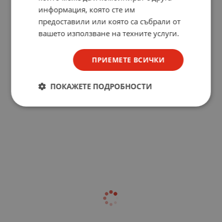
информация, която сте им
предоставили или която са събрали от
вашето използване на техните услуги.
ПРИЕМЕТЕ ВСИЧКИ
ПОКАЖЕТЕ ПОДРОБНОСТИ