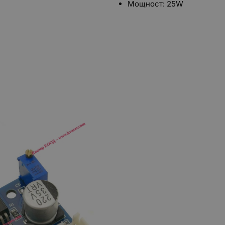
Мощност: 25W