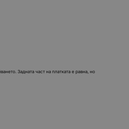
ането. Задната част на платката е равна, но