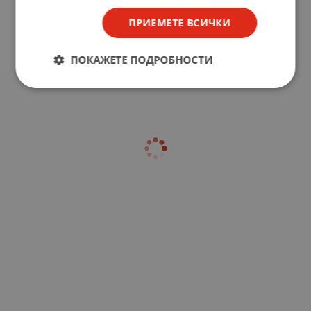
ПРИЕМЕТЕ ВСИЧКИ
ПОКАЖЕТЕ ПОДРОБНОСТИ