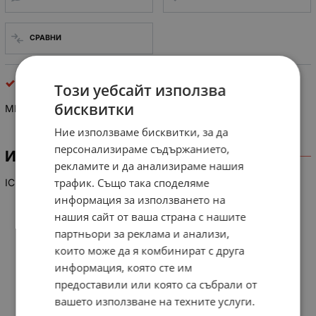
СРАВНИ
интегрални схеми
Този уебсайт използва
бисквитки
MN 15522 VSSC
Ние използваме бисквитки, за да
персонализираме съдържанието,
ИНФОРМАЦИЯ
рекламите и да анализираме нашия
трафик. Също така споделяме
IC
информация за използването на
нашия сайт от ваша страна с нашите
партньори за реклама и анализи,
които може да я комбинират с друга
информация, която сте им
предоставили или която са събрали от
вашето използване на техните услуги.