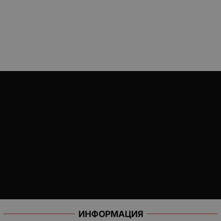
ИНФОРМАЦИЯ