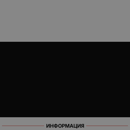
ИНФОРМАЦИЯ