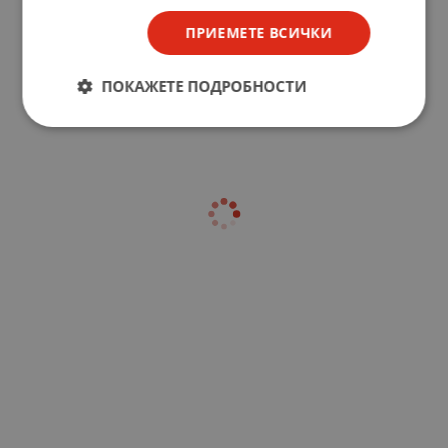
ПРИЕМЕТЕ ВСИЧКИ
ПОКАЖЕТЕ ПОДРОБНОСТИ