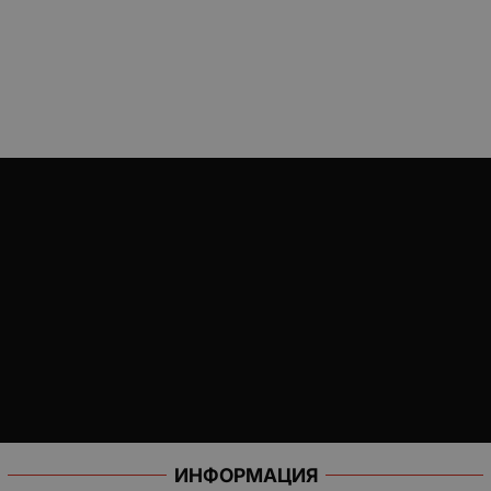
ИНФОРМАЦИЯ