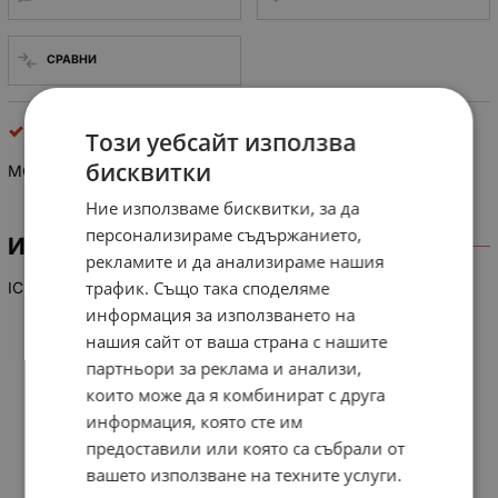
СРАВНИ
интегрални схеми
Този уебсайт използва
бисквитки
MC 68451 LB
Ние използваме бисквитки, за да
персонализираме съдържанието,
ИНФОРМАЦИЯ
рекламите и да анализираме нашия
трафик. Също така споделяме
IC
информация за използването на
нашия сайт от ваша страна с нашите
партньори за реклама и анализи,
които може да я комбинират с друга
информация, която сте им
предоставили или която са събрали от
вашето използване на техните услуги.