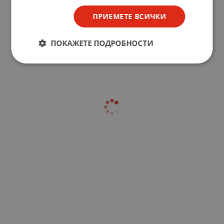
ПРИЕМЕТЕ ВСИЧКИ
ПОКАЖЕТЕ ПОДРОБНОСТИ