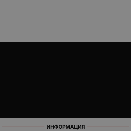
ИНФОРМАЦИЯ