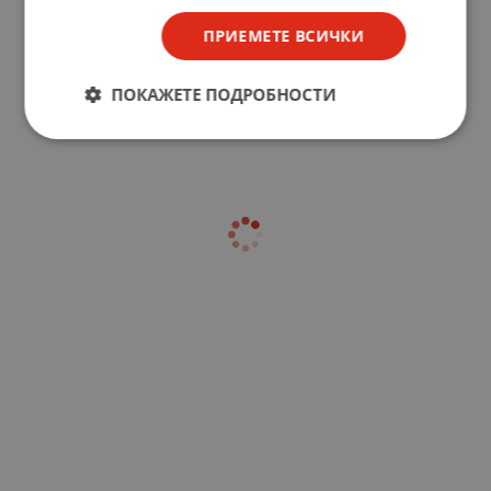
ПРИЕМЕТЕ ВСИЧКИ
ПОКАЖЕТЕ ПОДРОБНОСТИ