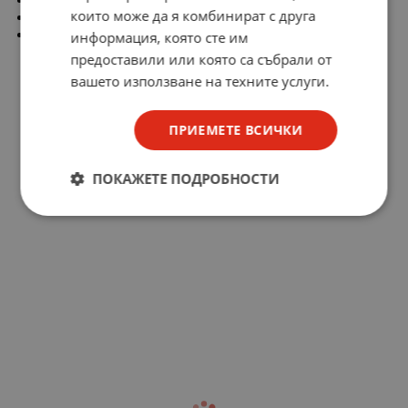
които може да я комбинират с друга
Стъпка на задвижването: 20mm
Състав на комплекта: аксесоари за монтаж
информация, която сте им
предоставили или която са събрали от
вашето използване на техните услуги.
ПРИЕМЕТЕ ВСИЧКИ
ПОКАЖЕТЕ ПОДРОБНОСТИ