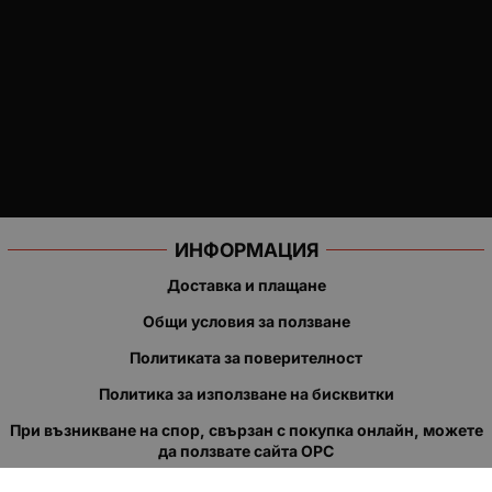
ИНФОРМАЦИЯ
Доставка и плащане
Общи условия за ползване
Политиката за поверителност
Политика за използване на бисквитки
При възникване на спор, свързан с покупка онлайн, можете
да ползвате сайта ОРС
Вашите права