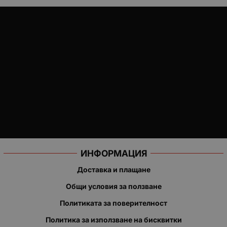
ИНФОРМАЦИЯ
Доставка и плащане
Общи условия за ползване
Политиката за поверителност
Политика за използване на бисквитки