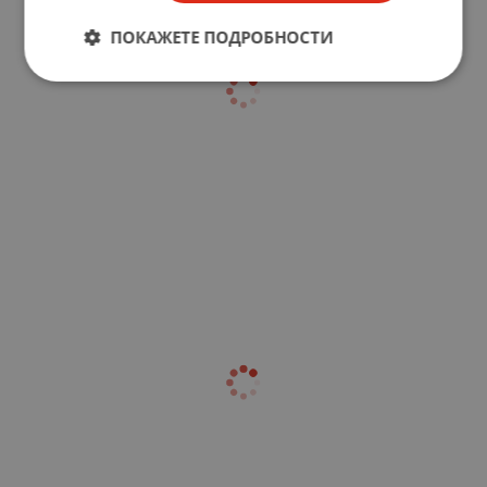
ПОКАЖЕТЕ ПОДРОБНОСТИ