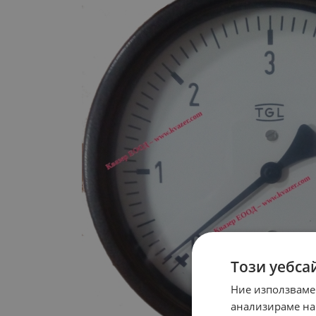
Този уебса
Ние използваме
анализираме на