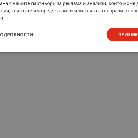
рана с нашите партньори за реклама и анализи, които може
ция, която сте им предоставили или която са събрали от в
и.
ПОДРОБНОСТИ
ПРИЕМЕ