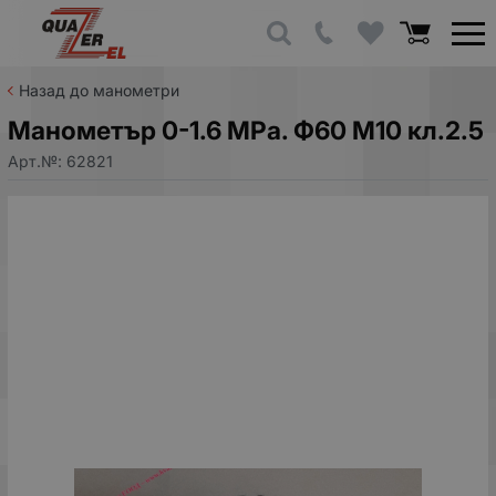
Назад до манометри
Манометър 0-1.6 MPa. Ф60 M10 кл.2.5
Арт.№:
62821