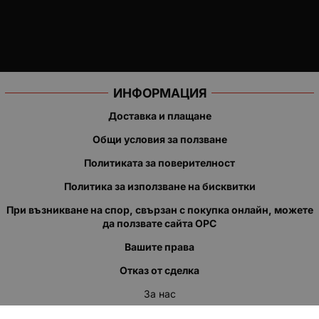
ИНФОРМАЦИЯ
Доставка и плащане
Общи условия за ползване
Политиката за поверителност
Политика за използване на бисквитки
При възникване на спор, свързан с покупка онлайн, можете
да ползвате сайта ОРС
Вашите права
Отказ от сделка
За нас
Полезни връзки