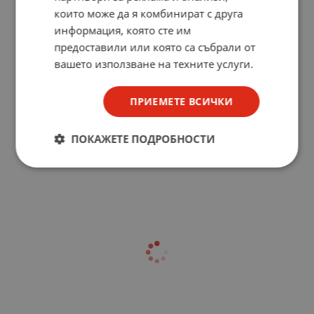
които може да я комбинират с друга
информация, която сте им
предоставили или която са събрали от
вашето използване на техните услуги.
ПРИЕМЕТЕ ВСИЧКИ
ПОКАЖЕТЕ ПОДРОБНОСТИ