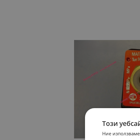
Този уебса
Ние използваме