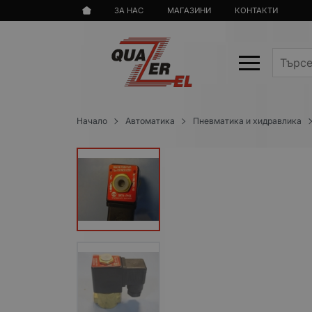
ЗА НАС
МАГАЗИНИ
КОНТАКТИ
Начало
Автоматика
Пневматика и хидравлика