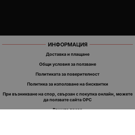
ИНФОРМАЦИЯ
Доставка и плащане
Общи условия за ползване
Политиката за поверителност
Политика за използване на бисквитки
При възникване на спор, свързан с покупка онлайн, можете
да ползвате сайта ОРС
Вашите права
Отказ от сделка
За нас