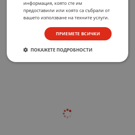
информация, която сте им
предоставили или която са събрали от
вашето използване на техните услуги.
ПРИЕМЕТЕ ВСИЧКИ
ПОКАЖЕТЕ ПОДРОБНОСТИ