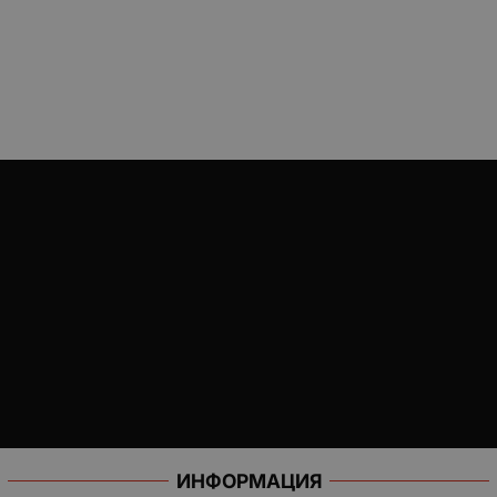
ИНФОРМАЦИЯ