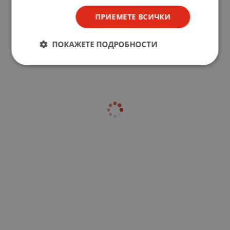
ПРИЕМЕТЕ ВСИЧКИ
ПОКАЖЕТЕ ПОДРОБНОСТИ