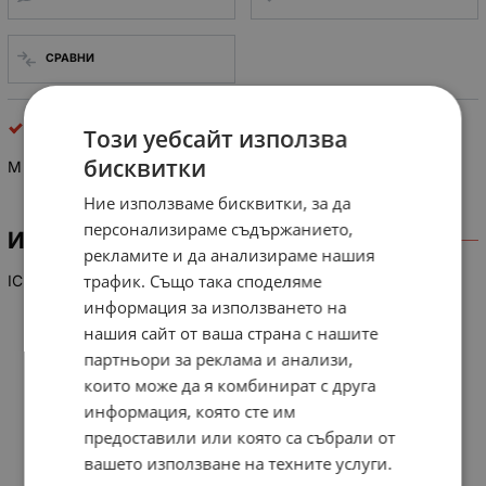
СРАВНИ
интегрални схеми
Този уебсайт използва
бисквитки
M 50965-358 SP
Ние използваме бисквитки, за да
персонализираме съдържанието,
ИНФОРМАЦИЯ
рекламите и да анализираме нашия
трафик. Също така споделяме
IC
информация за използването на
нашия сайт от ваша страна с нашите
партньори за реклама и анализи,
които може да я комбинират с друга
информация, която сте им
предоставили или която са събрали от
вашето използване на техните услуги.