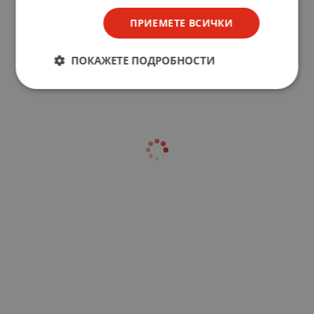
ПРИЕМЕТЕ ВСИЧКИ
ПОКАЖЕТЕ ПОДРОБНОСТИ