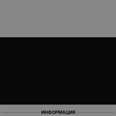
ИНФОРМАЦИЯ