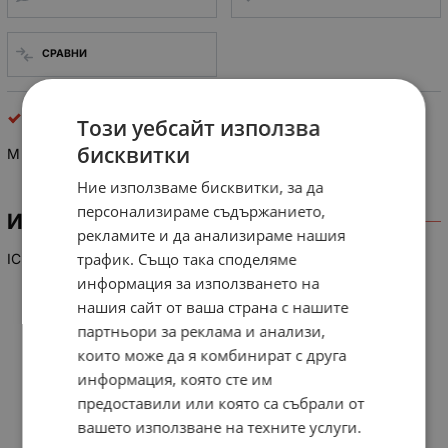
СРАВНИ
интегрални схеми
Този уебсайт използва
бисквитки
M 50436-560 SP
Ние използваме бисквитки, за да
персонализираме съдържанието,
ИНФОРМАЦИЯ
рекламите и да анализираме нашия
трафик. Също така споделяме
IC
информация за използването на
нашия сайт от ваша страна с нашите
партньори за реклама и анализи,
които може да я комбинират с друга
информация, която сте им
предоставили или която са събрали от
вашето използване на техните услуги.