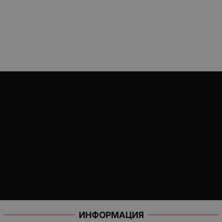
ИНФОРМАЦИЯ