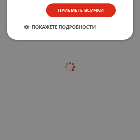
ПРИЕМЕТЕ ВСИЧКИ
ПОКАЖЕТЕ ПОДРОБНОСТИ