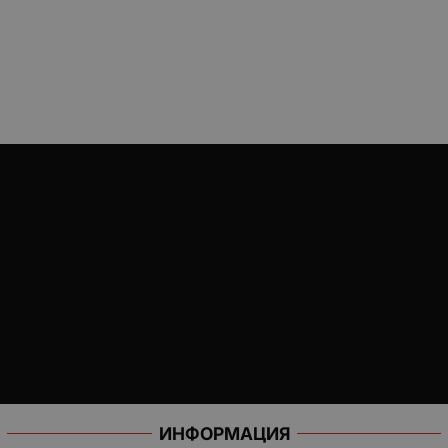
ИНФОРМАЦИЯ