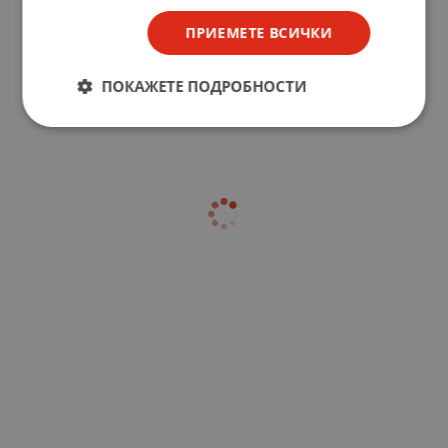
ПРИЕМЕТЕ ВСИЧКИ
ПОКАЖЕТЕ ПОДРОБНОСТИ