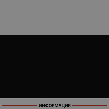
ИНФОРМАЦИЯ