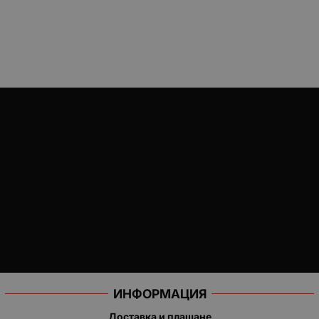
ИНФОРМАЦИЯ
Доставка и плащане