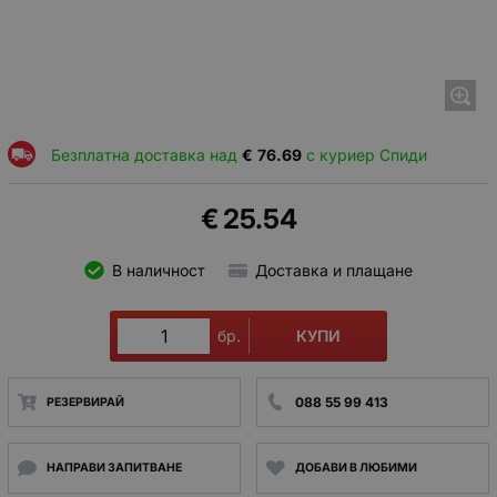
Безплатна доставка над
€
76.69
с куриер Спиди
€
25.54
В наличност
Доставка и плащане
КУПИ
бр.
088 55 99 413
РЕЗЕРВИРАЙ
НАПРАВИ ЗАПИТВАНЕ
ДОБАВИ В ЛЮБИМИ