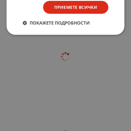
ПРИЕМЕТЕ ВСИЧКИ
ПОКАЖЕТЕ ПОДРОБНОСТИ